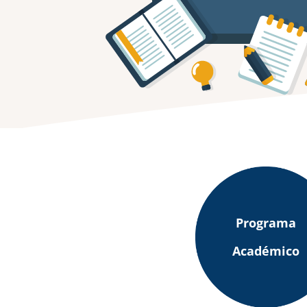
Programa
Académico