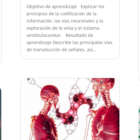
Objetivo de aprendizaje Explicar los
principios de la codificación de la
información, las vías neuronales y la
exploración de la vista y el sistema
vestibulococlear. Resultado de
aprendizaje Describe las principales vías
de transducción de señales, así...