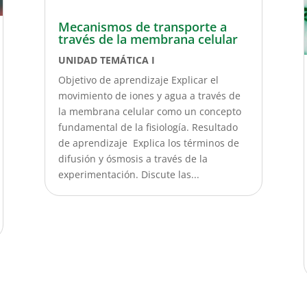
Mecanismos de transporte a
través de la membrana celular
UNIDAD TEMÁTICA I
Objetivo de aprendizaje Explicar el
movimiento de iones y agua a través de
la membrana celular como un concepto
fundamental de la fisiología. Resultado
de aprendizaje Explica los términos de
difusión y ósmosis a través de la
experimentación. Discute las...