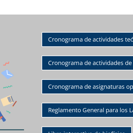
Cronograma de actividades teó
Cronograma de actividades de 
Cronograma de asignaturas op
Reglamento General para los L