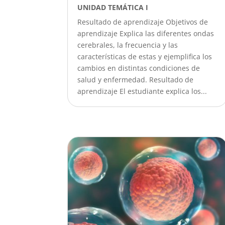
UNIDAD TEMÁTICA I
Resultado de aprendizaje Objetivos de
aprendizaje Explica las diferentes ondas
cerebrales, la frecuencia y las
características de estas y ejemplifica los
cambios en distintas condiciones de
salud y enfermedad. Resultado de
aprendizaje El estudiante explica los...