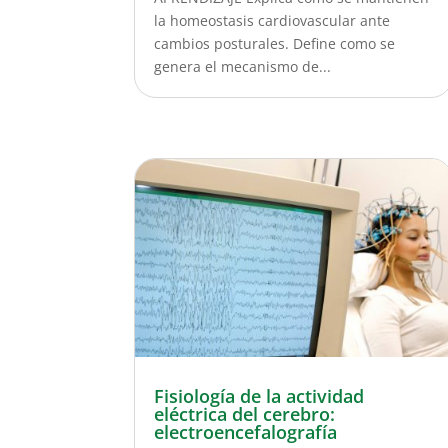
la homeostasis cardiovascular ante
cambios posturales. Define como se
genera el mecanismo de...
Fisiología de la actividad
eléctrica del cerebro:
electroencefalografía