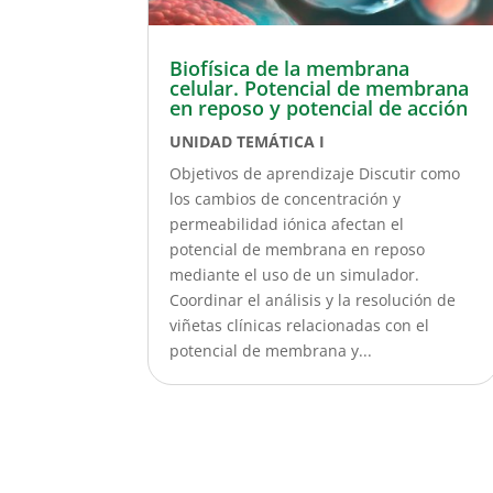
Biofísica de la membrana
celular. Potencial de membrana
en reposo y potencial de acción
UNIDAD TEMÁTICA I
Objetivos de aprendizaje Discutir como
los cambios de concentración y
permeabilidad iónica afectan el
potencial de membrana en reposo
mediante el uso de un simulador.
Coordinar el análisis y la resolución de
viñetas clínicas relacionadas con el
potencial de membrana y...