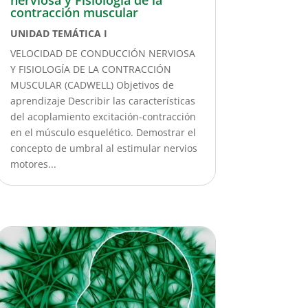
contracción muscular
UNIDAD TEMÁTICA I
VELOCIDAD DE CONDUCCIÓN NERVIOSA
Y FISIOLOGÍA DE LA CONTRACCIÓN
MUSCULAR (CADWELL) Objetivos de
aprendizaje Describir las características
del acoplamiento excitación-contracción
en el músculo esquelético. Demostrar el
concepto de umbral al estimular nervios
motores...