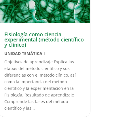
Fisiología como ciencia
experimental (método científico
y clínico)
UNIDAD TEMÁTICA I
Objetivos de aprendizaje Explica las
etapas del método científico y sus
diferencias con el método clínico, así
como la importancia del método
científico y la experimentación en la
Fisiología. Resultado de aprendizaje
Comprende las fases del método
científico y las...