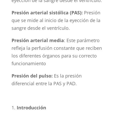
eyección de la sangre desde el ventrículo.
Presión arterial sistólica (PAS):
Presión
que se mide al inicio de la eyección de la
sangre desde el ventrículo.
Presión arterial media
: Este parámetro
refleja la perfusión constante que reciben
los diferentes órganos para su correcto
funcionamiento
Presión del pulso:
Es la presión
diferencial entre la PAS y PAD.
Introducción