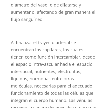
diámetro del vaso, o de dilatarse y
aumentarlo, afectando de gran manera el
flujo sanguíneo.
Al finalizar el trayecto arterial se
encuentran los capilares, los cuales
tienen como función intercambiar, desde
el espacio intravascular hacia el espacio
intersticial, nutrientes, electrolitos,
líquidos, hormonas entre otras
moléculas, necesarias para el adecuado
funcionamiento de todas las células que
integran el cuerpo humano. Las vénulas
recogen la sangre después de su paso por