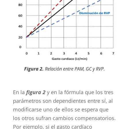
Fig
ura 2.
Relación entre PAM, GC y RVP.
En la
figura 2
y en la fórmula que los tres
parámetros son dependientes entre sí, al
modificarse uno de ellos se espera que
los otros sufran cambios compensatorios.
Por ejemplo, si el gasto cardíaco