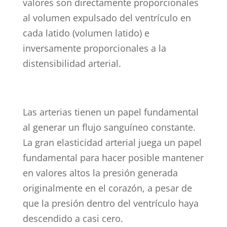
valores son directamente proporcionales
al volumen expulsado del ventrículo en
cada latido (volumen latido) e
inversamente proporcionales a la
distensibilidad arterial.
Las arterias tienen un papel fundamental
al generar un flujo sanguíneo constante.
La gran elasticidad arterial juega un papel
fundamental para hacer posible mantener
en valores altos la presión generada
originalmente en el corazón, a pesar de
que la presión dentro del ventrículo haya
descendido a casi cero.