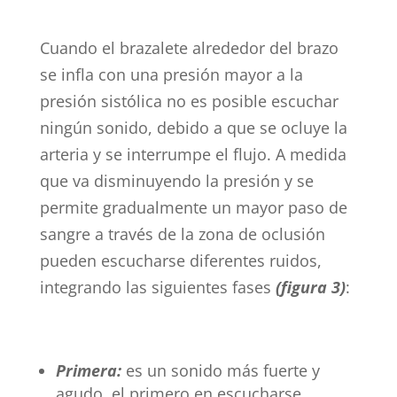
Cuando el brazalete alrededor del brazo
se infla con una presión mayor a la
presión sistólica no es posible escuchar
ningún sonido, debido a que se ocluye la
arteria y se interrumpe el flujo. A medida
que va disminuyendo la presión y se
permite gradualmente un mayor paso de
sangre a través de la zona de oclusión
pueden escucharse diferentes ruidos,
integrando las siguientes fases
(figura 3)
:
Primera:
es un sonido más fuerte y
agudo, el primero en escucharse