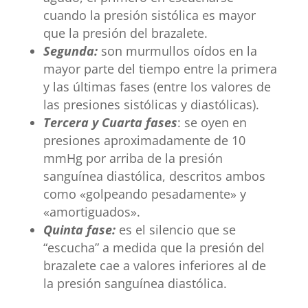
cuando la presión sistólica es mayor
que la presión del brazalete.
Segunda:
son murmullos oídos en la
mayor parte del tiempo entre la primera
y las últimas fases (entre los valores de
las presiones sistólicas y diastólicas).
Tercera y Cuarta fases
: se oyen en
presiones aproximadamente de 10
mmHg por arriba de la presión
sanguínea diastólica, descritos ambos
como «golpeando pesadamente» y
«amortiguados».
Quinta fase:
es el silencio que se
“escucha” a medida que la presión del
brazalete cae a valores inferiores al de
la presión sanguínea diastólica.