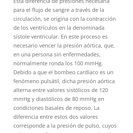
Esta diferencia de presiones necesaria
para el flujo de sangre a través de la
circulación, se origina con la contracción
de los ventrículos en la denominada
sístole ventricular. En este proceso es
necesario vencer la presión aórtica, que,
en una persona sin enfermedades,
normalmente ronda los 100 mmHg.
Debido a que el bombeo cardíaco es un
fenómeno pulsátil, dicha presión aórtica
alterna entre valores sistólicos de 120
mmHg y diastólicos de 80 mmHg en
condiciones basales de reposo. La
diferencia entre estos dos valores
corresponde a la presión de pulso, cuyos