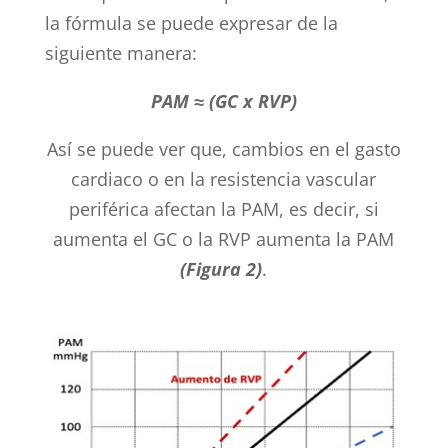
la fórmula se puede expresar de la
siguiente manera:
PAM ≈ (GC x RVP)
Así se puede ver que, cambios en el gasto
cardiaco o en la resistencia vascular
periférica afectan la PAM, es decir, si
aumenta el GC o la RVP aumenta la PAM
(Figura 2)
.