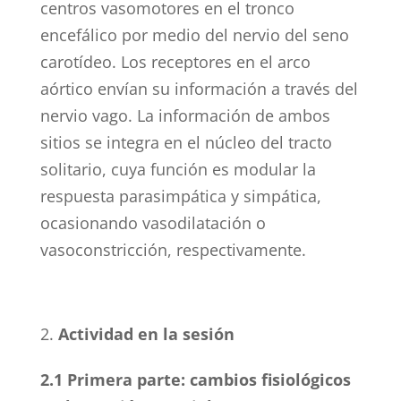
centros vasomotores en el tronco
encefálico por medio del nervio del seno
carotídeo. Los receptores en el arco
aórtico envían su información a través del
nervio vago. La información de ambos
sitios se integra en el núcleo del tracto
solitario, cuya función es modular la
respuesta parasimpática y simpática,
ocasionando vasodilatación o
vasoconstricción, respectivamente.
Actividad en la sesión
2.1 Primera parte: cambios fisiológicos