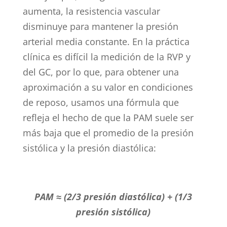
aumenta, la resistencia vascular
disminuye para mantener la presión
arterial media constante. En la práctica
clínica es difícil la medición de la RVP y
del GC, por lo que, para obtener una
aproximación a su valor en condiciones
de reposo, usamos una fórmula que
refleja el hecho de que la PAM suele ser
más baja que el promedio de la presión
sistólica y la presión diastólica:
PAM ≈ (2/3 presión diastólica) + (1/3
presión sistólica)