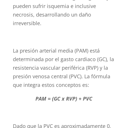
pueden sufrir isquemia e inclusive
necrosis, desarrollando un daño
irreversible.
La presión arterial media (PAM) está
determinada por el gasto cardiaco (GC), la
resistencia vascular periférica (RVP) y la
presión venosa central (PVC). La fórmula
que integra estos conceptos es:
PAM = (GC x RVP) + PVC
Dado que la PVC es aproximadamente 0,