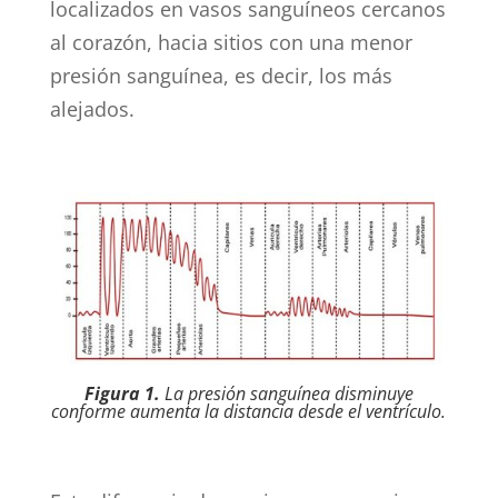
localizados en vasos sanguíneos cercanos
al corazón, hacia sitios con una menor
presión sanguínea, es decir, los más
alejados.
Fig
ura 1.
La presión sanguínea disminuye
conforme aumenta la distancia desde el ventrículo.