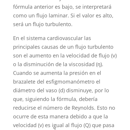
fórmula anterior es bajo, se interpretará
como un flujo laminar. Si el valor es alto,
será un flujo turbulento.
En el sistema cardiovascular las
principales causas de un flujo turbulento
son el aumento en la velocidad de flujo (v)
o la disminución de la viscosidad (η).
Cuando se aumenta la presión en el
brazalete del esfigmomanómetro el
diámetro del vaso (d) disminuye, por lo
que, siguiendo la fórmula, debería
reducirse el número de Reynolds. Esto no
ocurre de esta manera debido a que la
velocidad (v) es igual al flujo (Q) que pasa
2