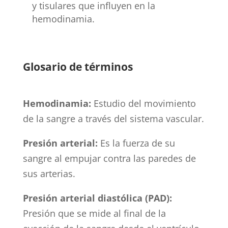
y tisulares que influyen en la
hemodinamia.
Glosario de términos
Hemodinamia:
Estudio del movimiento
de la sangre a través del sistema vascular.
Presión arterial:
Es la fuerza de su
sangre al empujar contra las paredes de
sus arterias.
Presión arterial diastólica (PAD):
Presión que se mide al final de la