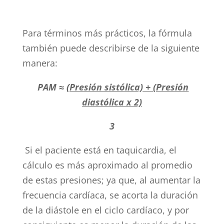
Para términos más prácticos, la fórmula
también puede describirse de la siguiente
manera:
PAM ≈
(Presión sistólica) + (Presión
diastólica x 2)
3
Si el paciente está en taquicardia, el
cálculo es más aproximado al promedio
de estas presiones; ya que, al aumentar la
frecuencia cardíaca, se acorta la duración
de la diástole en el ciclo cardíaco, y por