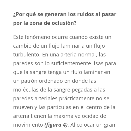
¿Por qué se generan los ruidos al pasar
por la zona de oclusión?
Este fenómeno ocurre cuando existe un
cambio de un flujo laminar a un flujo
turbulento. En una arteria normal, las
paredes son lo suficientemente lisas para
que la sangre tenga un flujo laminar en
un patrón ordenado en donde las
moléculas de la sangre pegadas a las
paredes arteriales prácticamente no se
mueven y las partículas en el centro de la
arteria tienen la máxima velocidad de
movimiento
(figura 4)
. Al colocar un gran