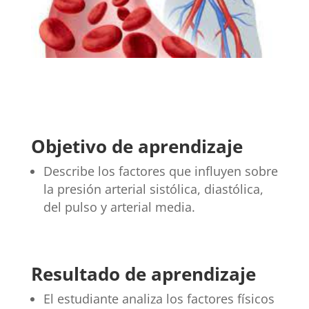
Objetivo de aprendizaje
Describe los factores que influyen sobre
la presión arterial sistólica, diastólica,
del pulso y arterial media.
Resultado de aprendizaje
El estudiante analiza los factores físicos