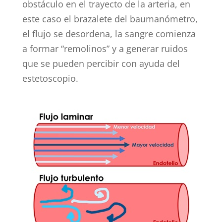
obstáculo en el trayecto de la arteria, en
este caso el brazalete del baumanómetro,
el flujo se desordena, la sangre comienza
a formar “remolinos” y a generar ruidos
que se pueden percibir con ayuda del
estetoscopio.