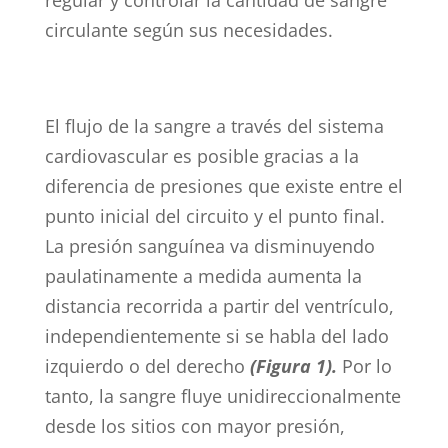
circulante según sus necesidades.
El flujo de la sangre a través del sistema
cardiovascular es posible gracias a la
diferencia de presiones que existe entre el
punto inicial del circuito y el punto final.
La presión sanguínea va disminuyendo
paulatinamente a medida aumenta la
distancia recorrida a partir del ventrículo,
independientemente si se habla del lado
izquierdo o del derecho
(Figura 1).
Por lo
tanto, la sangre fluye unidireccionalmente
desde los sitios con mayor presión,