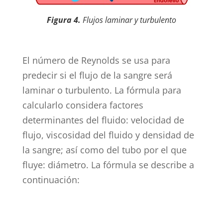
Figura 4.
Flujos laminar y turbulento
El número de Reynolds se usa para
predecir si el flujo de la sangre será
laminar o turbulento. La fórmula para
calcularlo considera factores
determinantes del fluido: velocidad de
flujo, viscosidad del fluido y densidad de
la sangre; así como del tubo por el que
fluye: diámetro. La fórmula se describe a
continuación: