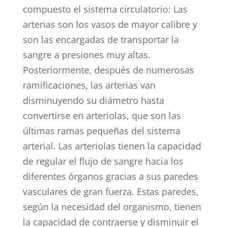
compuesto el sistema circulatorio: Las
arterias son los vasos de mayor calibre y
son las encargadas de transportar la
sangre a presiones muy altas.
Posteriormente, después de numerosas
ramificaciones, las arterias van
disminuyendo su diámetro hasta
convertirse en arteriolas, que son las
últimas ramas pequeñas del sistema
arterial. Las arteriolas tienen la capacidad
de regular el flujo de sangre hacia los
diferentes órganos gracias a sus paredes
vasculares de gran fuerza. Estas paredes,
según la necesidad del organismo, tienen
la capacidad de contraerse y disminuir el