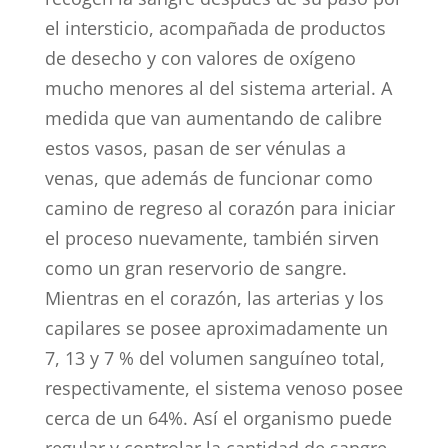
el intersticio, acompañada de productos
de desecho y con valores de oxígeno
mucho menores al del sistema arterial. A
medida que van aumentando de calibre
estos vasos, pasan de ser vénulas a
venas, que además de funcionar como
camino de regreso al corazón para iniciar
el proceso nuevamente, también sirven
como un gran reservorio de sangre.
Mientras en el corazón, las arterias y los
capilares se posee aproximadamente un
7, 13 y 7 % del volumen sanguíneo total,
respectivamente, el sistema venoso posee
cerca de un 64%. Así el organismo puede
regular y controlar la cantidad de sangre