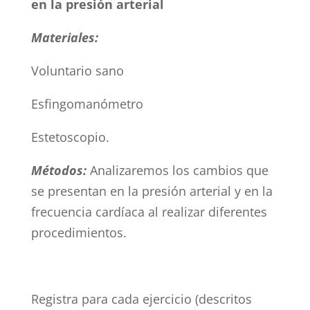
en la presión arterial
Materiales:
Voluntario sano
Esfingomanómetro
Estetoscopio.
Métodos:
Analizaremos los cambios que
se presentan en la presión arterial y en la
frecuencia cardíaca al realizar diferentes
procedimientos.
Registra para cada ejercicio (descritos