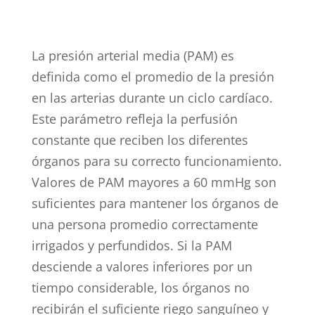
La presión arterial media (PAM) es
definida como el promedio de la presión
en las arterias durante un ciclo cardíaco.
Este parámetro refleja la perfusión
constante que reciben los diferentes
órganos para su correcto funcionamiento.
Valores de PAM mayores a 60 mmHg son
suficientes para mantener los órganos de
una persona promedio correctamente
irrigados y perfundidos. Si la PAM
desciende a valores inferiores por un
tiempo considerable, los órganos no
recibirán el suficiente riego sanguíneo y