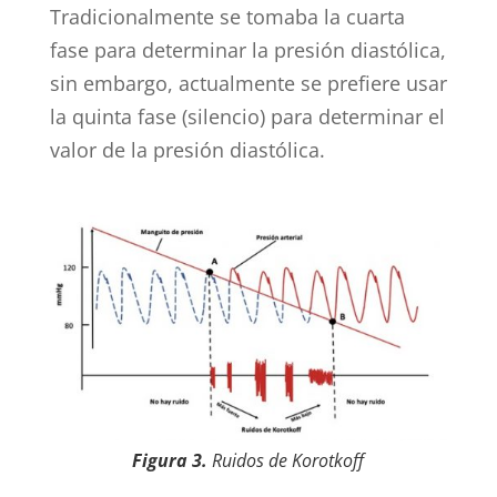
Tradicionalmente se tomaba la cuarta
fase para determinar la presión diastólica,
sin embargo, actualmente se prefiere usar
la quinta fase (silencio) para determinar el
valor de la presión diastólica.
Figura 3.
Ruidos de Korotkoff