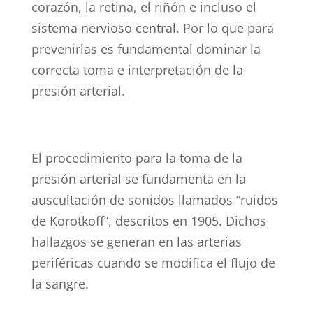
corazón, la retina, el riñón e incluso el
sistema nervioso central. Por lo que para
prevenirlas es fundamental dominar la
correcta toma e interpretación de la
presión arterial.
El procedimiento para la toma de la
presión arterial se fundamenta en la
auscultación de sonidos llamados “ruidos
de Korotkoff”, descritos en 1905. Dichos
hallazgos se generan en las arterias
periféricas cuando se modifica el flujo de
[1]
la sangre.