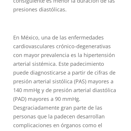
consiguiente es menor la duración de las
presiones diastólicas.
En México, una de las enfermedades
cardiovasculares crónico-degenerativas
con mayor prevalencia es la hipertensión
arterial sistémica. Este padecimiento
puede diagnosticarse a partir de cifras de
presión arterial sistólica (PAS) mayores a
140 mmHg y de presión arterial diastólica
(PAD) mayores a 90 mmHg.
Desgraciadamente gran parte de las
personas que la padecen desarrollan
complicaciones en órganos como el